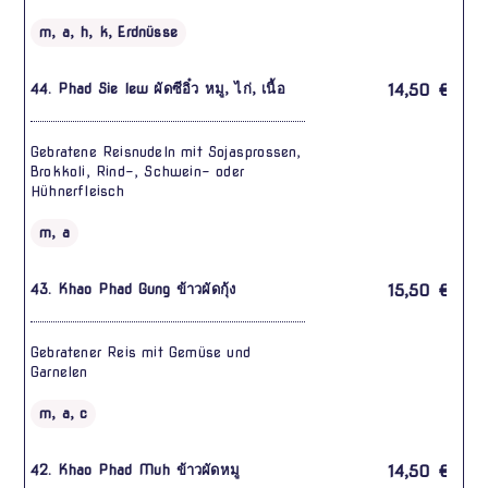
m, a, h, k, Erdnüsse
44. Phad Sie Iew ผัดซีอิ๋ว หมู, ไก่, เนื้อ
14,50 €
Gebratene Reisnudeln mit Sojasprossen,
Brokkoli, Rind-, Schwein- oder
Hühnerfleisch
m, a
43. Khao Phad Gung ข้าวผัดกุ้ง
15,50 €
Gebratener Reis mit Gemüse und
Garnelen
m, a, c
42. Khao Phad Muh ข้าวผัดหมู
14,50 €