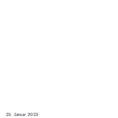
25. Januar 2023