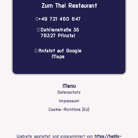
Zum Thai Restaurant
+49 721 460 647
Dahlienstraße 35
76327 Pfinztal
Anfahrt auf Google
Maps
Menu
Datenschutz
Impressum
Cookie-Richtlinie (EU)
Website gestaltet und programmiert von
https://hadilo-