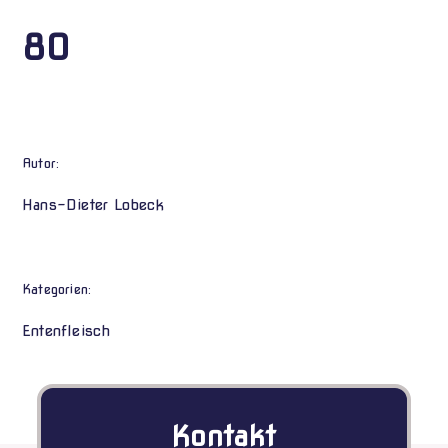
80
Autor:
Hans-Dieter Lobeck
Kategorien:
Entenfleisch
Kontakt