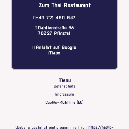
Zum Thai Restaurant
+49 721 460 647
Dahlienstraße 35
76327 Pfinztal
Anfahrt auf Google
Maps
Menu
Datenschutz
Impressum
Cookie-Richtlinie (EU)
Website gestaltet und programmiert von
https://hadilo-