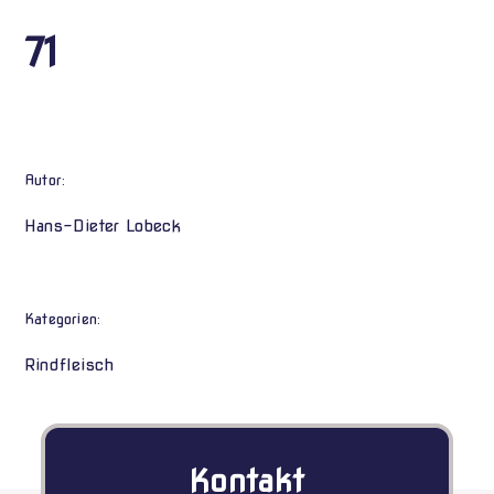
71
Autor:
Hans-Dieter Lobeck
Kategorien:
Rindfleisch
Kontakt