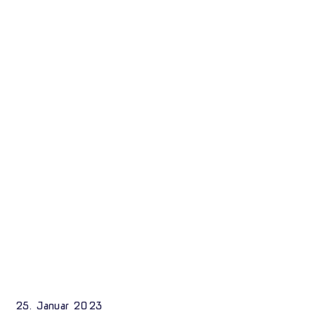
25. Januar 2023