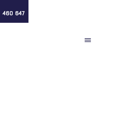
1 460 647