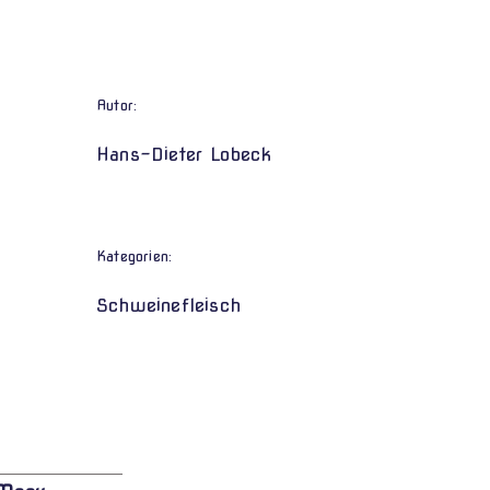
Autor:
Hans-Dieter Lobeck
Kategorien:
Schweinefleisch