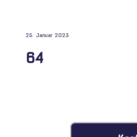
25. Januar 2023
64