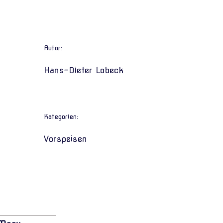
Autor:
Hans-Dieter Lobeck
Kategorien:
Vorspeisen