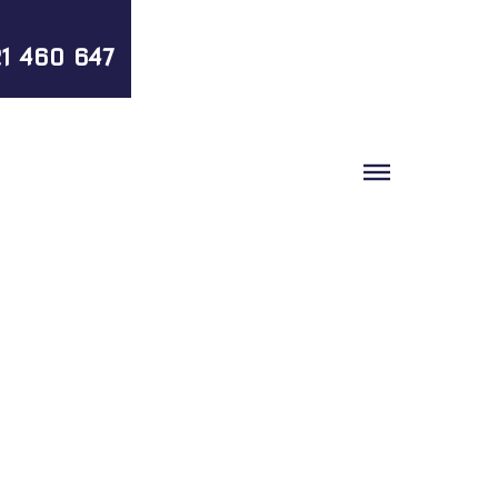
1 460 647