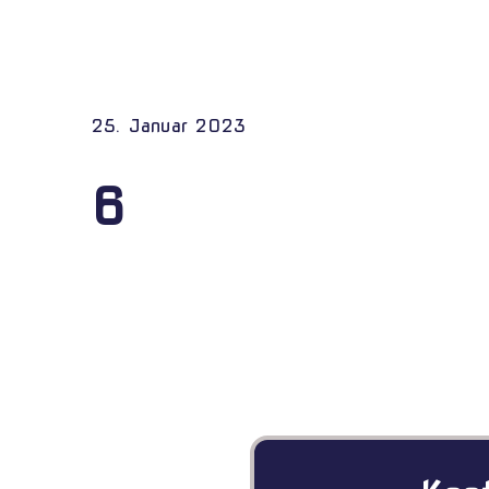
25. Januar 2023
6