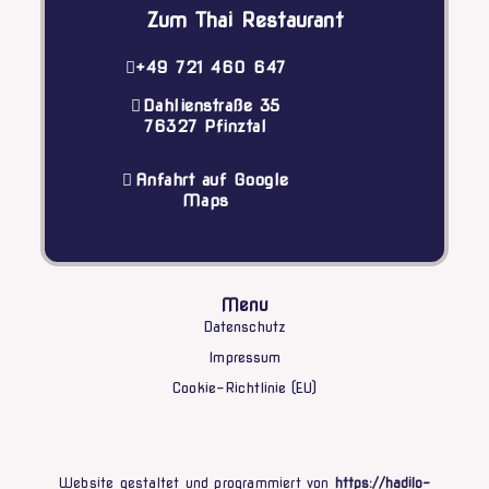
Zum Thai Restaurant
+49 721 460 647
Dahlienstraße 35
76327 Pfinztal
Anfahrt auf Google
Maps
Menu
Datenschutz
Impressum
Cookie-Richtlinie (EU)
Website gestaltet und programmiert von
https://hadilo-