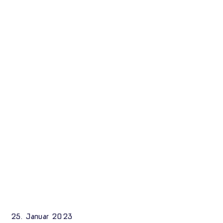
25. Januar 2023