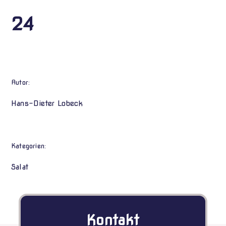
24
Autor:
Hans-Dieter Lobeck
Kategorien:
Salat
Kontakt