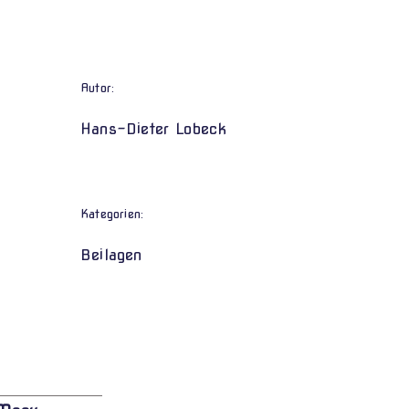
Autor:
Hans-Dieter Lobeck
Kategorien:
Beilagen