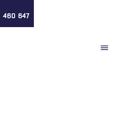
1 460 647