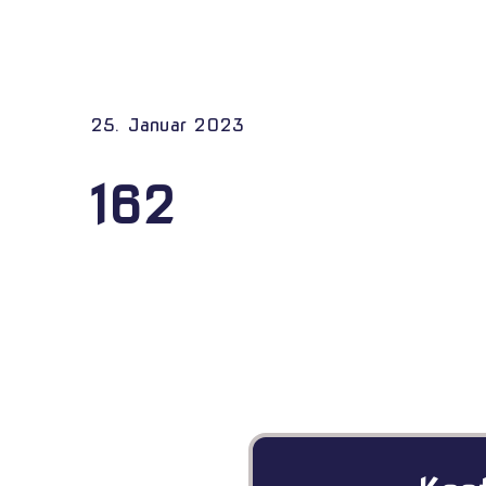
25. Januar 2023
162